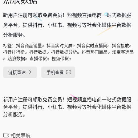
新用户注册可领取免费会员！短视频直播电商一站式数据服
务平台，提供抖音、小红书、视频号等社会化媒体平台数据
分析服务。
标签：
抖音商品销量
抖音实时大屏
抖音实时直播间
抖音投放
抖音排行榜
抖音数据
抖音数据分析
抖音热门商品
淘宝客选品
热浪数据
直播带货
视频带货
链接直达
手机查看
新用户注册可领取免费会员！短视频直播电商一站式数据服
务平台，提供抖音、小红书、视频号等社会化媒体平台数据
分析服务。
相关导航