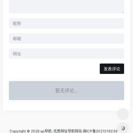
暂无评论...
Copyright © 2026 go导航-优质网址导航网站
闽ICP备2021016339号