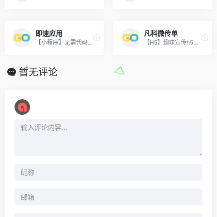
即速应用
凡科微传单
【小程序】无需代码一键生成的小程序开发工具，功能模块自由拼装、自定义后台。
【H5】趣味宣传h5，一键模板套用，低成本轻松引流。
暂无评论