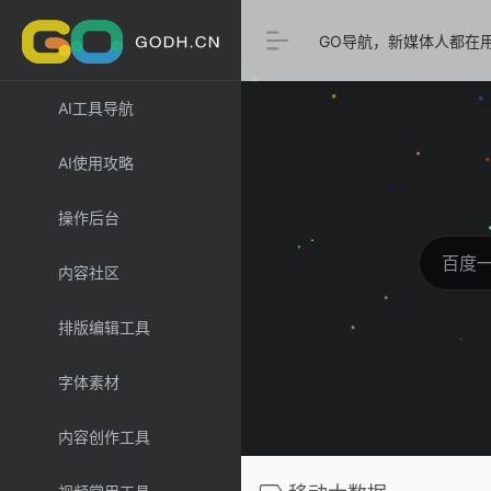
GO导航，新媒体人都在
AI工具导航
AI使用攻略
操作后台
内容社区
排版编辑工具
字体素材
内容创作工具