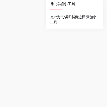
添加小工具
点此为“分类归档侧边栏”添加小
工具